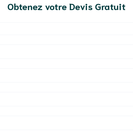
Obtenez votre Devis Gratuit