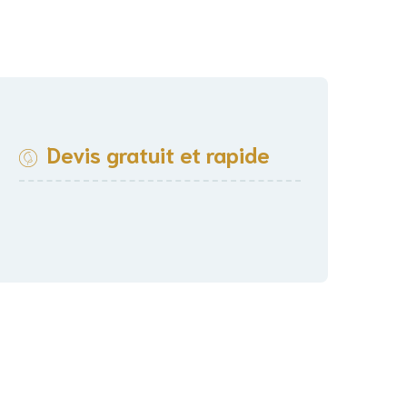
Devis gratuit et rapide