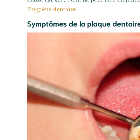
l’hygiène dentaire
.
Symptômes de la plaque dentair