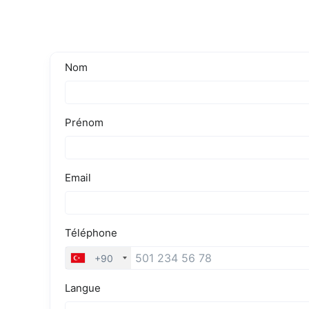
totale