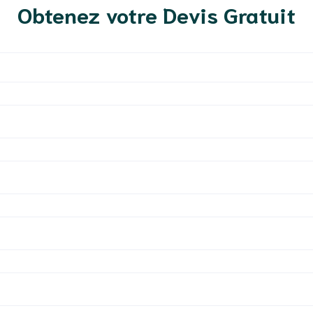
Obtenez votre Devis Gratuit