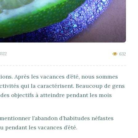
2022
632
ions. Après les vacances d’été, nous sommes
ctivités qui la caractérisent. Beaucoup de gens
 des objectifs à atteindre pendant les mois
 mentionner l’abandon d’habitudes néfastes
ou pendant les vacances d’été.