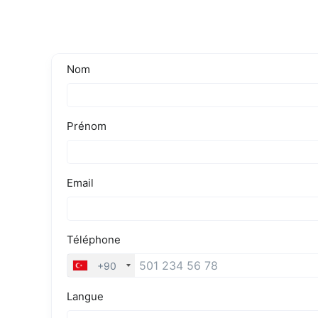
totale