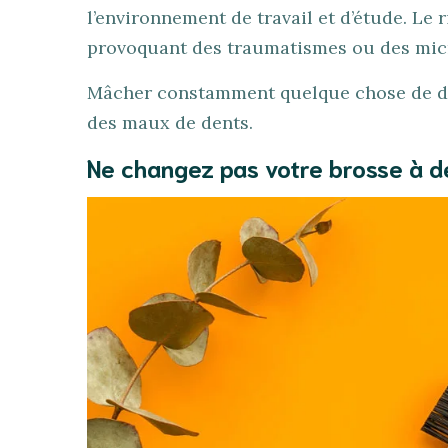
l’environnement de travail et d’étude. Le r
provoquant des traumatismes ou des micr
Mâcher constamment quelque chose de dur
des maux de dents.
Ne changez pas votre brosse à d