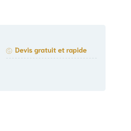
Devis gratuit et rapide