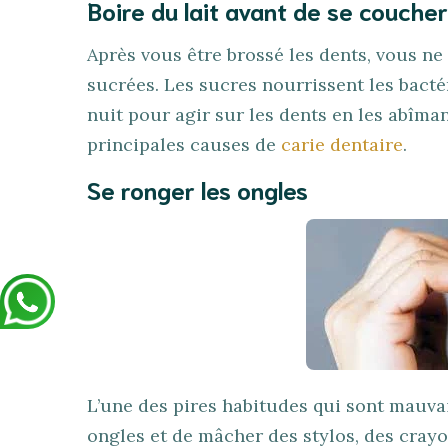
Boire du lait avant de se coucher
Après vous être brossé les dents, vous ne 
sucrées. Les sucres nourrissent les bacté
nuit pour agir sur les dents en les abîman
principales causes de
carie dentaire
.
Se ronger les ongles
L’une des pires habitudes qui sont mauva
ongles et de mâcher des stylos, des cray